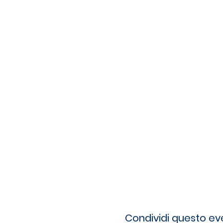
Condividi questo ev