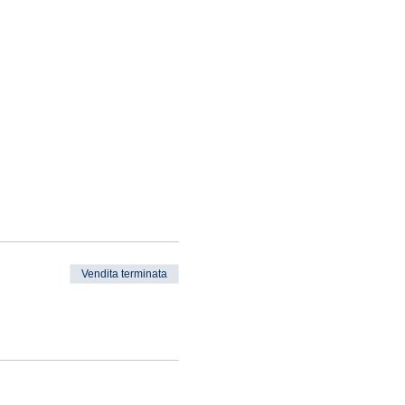
Vendita terminata