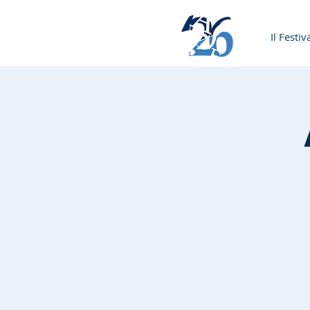
Il Festiv