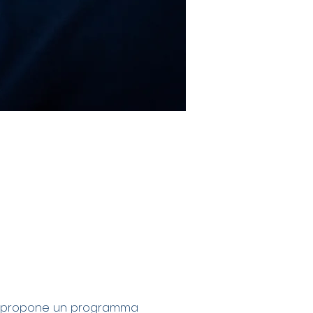
e propone un programma 