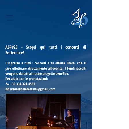
ASF#25 - Scopri qui tutti i concerti di
Settembre!
L'ingresso a tutti i concerti è su offerta libera, che si
può effettuare direttamente all'evento. I fondi raccolti
vengono donati al nostro progetto benefico.
Per aiuto con le prenotazioni:
📞 +39 334 324 8587
📧
artesolidalefestival@gmail.com