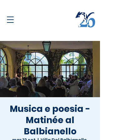
Musica e poesia -
Matinée al
Balbianello